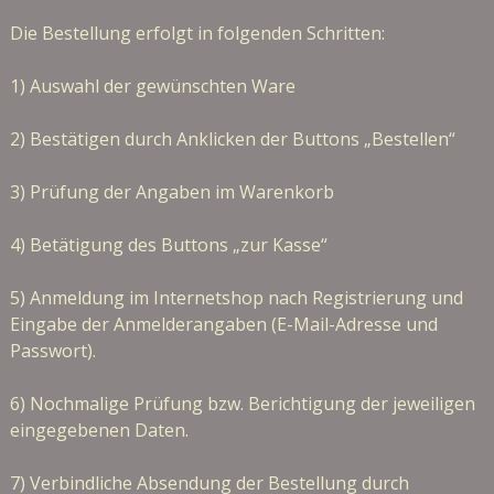
Die Bestellung erfolgt in folgenden Schritten:
1) Auswahl der gewünschten Ware
2) Bestätigen durch Anklicken der Buttons „Bestellen“
3) Prüfung der Angaben im Warenkorb
4) Betätigung des Buttons „zur Kasse“
5) Anmeldung im Internetshop nach Registrierung und
Eingabe der Anmelderangaben (E-Mail-Adresse und
Passwort).
6) Nochmalige Prüfung bzw. Berichtigung der jeweiligen
eingegebenen Daten.
7) Verbindliche Absendung der Bestellung durch