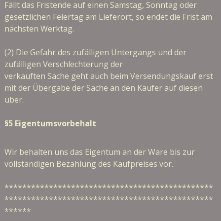
Fällt das Fristende auf einen Samstag, Sonntag oder
gesetzlichen Feiertag am Lieferort, so endet die Frist am
nächsten Werktag.
(2) Die Gefahr des zufälligen Untergangs und der
zufälligen Verschlechterung der
verkauften Sache geht auch beim Versendungskauf erst
mit der Übergabe der Sache an den Käufer auf diesen
über.
§5 Eigentumsvorbehalt
Wir behalten uns das Eigentum an der Ware bis zur
vollständigen Bezahlung des Kaufpreises vor.
***********************************************
***********************************************
******