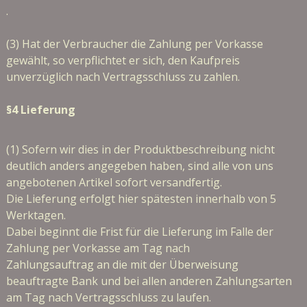
.
(3) Hat der Verbraucher die Zahlung per Vorkasse
gewählt, so verpflichtet er sich, den Kaufpreis
unverzüglich nach Vertragsschluss zu zahlen.
§4 Lieferung
(1) Sofern wir dies in der Produktbeschreibung nicht
deutlich anders angegeben haben, sind alle von uns
angebotenen Artikel sofort versandfertig.
Die Lieferung erfolgt hier spätesten innerhalb von 5
Werktagen.
Dabei beginnt die Frist für die Lieferung im Falle der
Zahlung per Vorkasse am Tag nach
Zahlungsauftrag an die mit der Überweisung
beauftragte Bank und bei allen anderen Zahlungsarten
am Tag nach Vertragsschluss zu laufen.