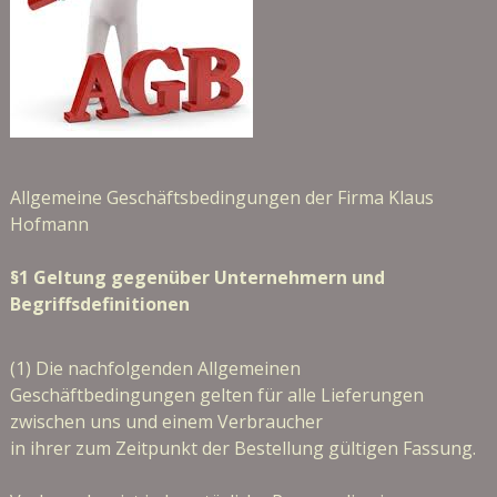
Allgemeine Geschäftsbedingungen der Firma Klaus
Hofmann
§1 Geltung gegenüber Unternehmern und
Begriffsdefinitionen
(1) Die nachfolgenden Allgemeinen
Geschäftbedingungen gelten für alle Lieferungen
zwischen uns und einem Verbraucher
in ihrer zum Zeitpunkt der Bestellung gültigen Fassung.