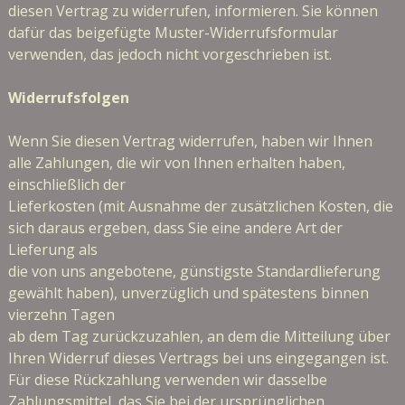
diesen Vertrag zu widerrufen, informieren. Sie können
dafür das beigefügte Muster-Widerrufsformular
verwenden, das jedoch nicht vorgeschrieben ist.
Widerrufsfolgen
Wenn Sie diesen Vertrag widerrufen, haben wir Ihnen
alle Zahlungen, die wir von Ihnen erhalten haben,
einschließlich der
Lieferkosten (mit Ausnahme der zusätzlichen Kosten, die
sich daraus ergeben, dass Sie eine andere Art der
Lieferung als
die von uns angebotene, günstigste Standardlieferung
gewählt haben), unverzüglich und spätestens binnen
vierzehn Tagen
ab dem Tag zurückzuzahlen, an dem die Mitteilung über
Ihren Widerruf dieses Vertrags bei uns eingegangen ist.
Für diese Rückzahlung verwenden wir dasselbe
Zahlungsmittel, das Sie bei der ursprünglichen