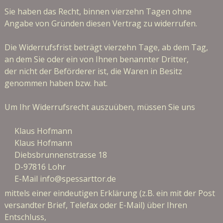
Sie haben das Recht, binnen vierzehn Tagen ohne
Angabe von Gründen diesen Vertrag zu widerrufen.
Die Widerrufsfrist beträgt vierzehn Tage, ab dem Tag,
an dem Sie oder ein von Ihnen benannter Dritter,
der nicht der Beförderer ist, die Waren in Besitz
genommen haben bzw. hat.
Um Ihr Widerrufsrecht auszuüben, müssen Sie uns
Klaus Hofmann
Klaus Hofmann
Diebsbrunnenstrasse 18
D-97816 Lohr
E-Mail info@spessarttor.de
mittels einer eindeutigen Erklärung (z.B. ein mit der Post
versandter Brief, Telefax oder E-Mail) über Ihren
Entschluss,