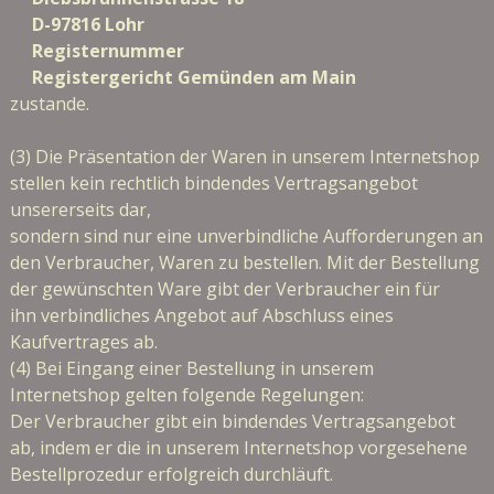
D-97816 Lohr
Registernummer
Registergericht Gemünden am Main
zustande.
(3) Die Präsentation der Waren in unserem Internetshop
stellen kein rechtlich bindendes Vertragsangebot
unsererseits dar,
sondern sind nur eine unverbindliche Aufforderungen an
den Verbraucher, Waren zu bestellen. Mit der Bestellung
der gewünschten Ware gibt der Verbraucher ein für
ihn verbindliches Angebot auf Abschluss eines
Kaufvertrages ab.
(4) Bei Eingang einer Bestellung in unserem
Internetshop gelten folgende Regelungen:
Der Verbraucher gibt ein bindendes Vertragsangebot
ab, indem er die in unserem Internetshop vorgesehene
Bestellprozedur erfolgreich durchläuft.