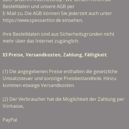
Bestelldaten und unsere AGB per
E-Mail zu. Die AGB können Sie jederzeit auch unter
https://www.spessarttor.de einsehen.
Ihre Bestelldaten sind aus Sicherheitsgründen nicht
mehr über das Internet zugänglich.
§3 Preise, Versandkosten, Zahlung, Fälligkeit
(1) Die angegebenen Preise enthalten die gesetzliche
Umsatzsteuer und sonstige Preisbestandteile. Hinzu
kommen etwaige Versandkosten.
(2) Der Verbraucher hat die Möglichkeit der Zahlung per
Vorkasse,
PayPal