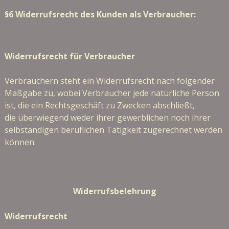
§6 Widerrufsrecht des Kunden als Verbraucher:
Widerrufsrecht für Verbraucher
Verbrauchern steht ein Widerrufsrecht nach folgender
Maßgabe zu, wobei Verbraucher jede natürliche Person
ist, die ein Rechtsgeschäft zu Zwecken abschließt,
die überwiegend weder ihrer gewerblichen noch ihrer
selbständigen beruflichen Tätigkeit zugerechnet werden
können:
Widerrufsbelehrung
Widerrufsrecht