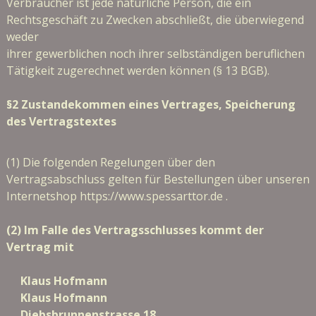
Verbraucher ist jede natürliche Person, die ein
Rechtsgeschäft zu Zwecken abschließt, die überwiegend
weder
ihrer gewerblichen noch ihrer selbständigen beruflichen
Tätigkeit zugerechnet werden können (§ 13 BGB).
§2 Zustandekommen eines Vertrages, Speicherung
des Vertragstextes
(1) Die folgenden Regelungen über den
Vertragsabschluss gelten für Bestellungen über unseren
Internetshop https://www.spessarttor.de .
(2) Im Falle des Vertragsschlusses kommt der
Vertrag mit
Klaus Hofmann
Klaus Hofmann
Diebsbrunnenstrasse 18