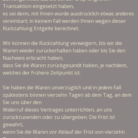
Transaktion eingesetzt haben,
es sei denn, mit Ihnen wurde ausdrücklich etwas anderes
vereinbart; in keinem Fall werden Ihnen wegen dieser
Rückzahlung Entgelte berechnet.
Wir können die Rückzahlung verweigern, bis wir die
Waren wieder zurückerhalten haben oder bis Sie den
Nachweis erbracht haben,
dass Sie die Waren zurückgesandt haben, je nachdem,
welches der frühere Zeitpunkt ist.
Sie haben die Waren unverzüglich und in jedem Fall
spätestens binnen vierzehn Tagen ab dem Tag, an dem
Sie uns über den
Widerruf dieses Vertrages unterrichten, an uns
zurückzusenden oder zu übergeben. Die Frist ist
gewahrt,
wenn Sie die Waren vor Ablauf der Frist von vierzehn