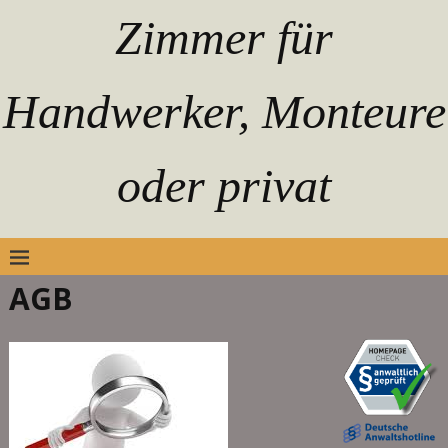
Zimmer für
Handwerker, Monteure
oder privat
AGB