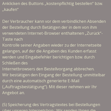
Anklicken des Buttons „kostenpflichtig bestellen“ bzw.
„kaufen“
Der Verbraucher kann vor dem verbindlichen Absenden
der Bestellung durch Betätigen der in dem von ihm
verwendeten Internet-Browser enthaltenen „Zurück“-
Taste nach
Kontrolle seiner Angaben wieder zu der Internetseite
gelangen, auf der die Angaben des Kunden erfasst
werden und Eingabefehler berichtigen bzw. durch
Schließen des
Internetbrowsers den Bestellvorgang abbrechen.
Wir bestätigen den Eingang der Bestellung unmittelbar
durch eine automatisch generierte E-Mail
(„Auftragsbestätigung“). Mit dieser nehmen wir Ihr
Angebot an.
(5) Speicherung des Vertragstextes bei Bestellungen
über unseren Internetshop : Wir senden Ihnen die