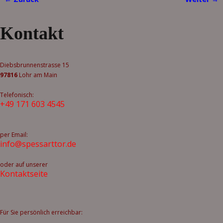
Bilder-Navigation
Kontakt
Diebsbrunnenstrasse 15
97816
Lohr am Main
Telefonisch:
+49 171 603 4545
per Email:
info@spessarttor.de
oder auf unserer
Kontaktseite
Für Sie persönlich erreichbar: