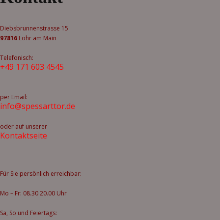
Diebsbrunnenstrasse 15
97816
Lohr am Main
Telefonisch:
+49 171 603 4545
per Email:
info@spessarttor.de
oder auf unserer
Kontaktseite
Für Sie persönlich erreichbar:
Mo – Fr: 08.30 20.00 Uhr
Sa, So und Feiertags: