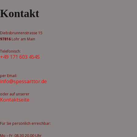
Kontakt
Diebsbrunnenstrasse 15
97816
Lohr am Main
Telefonisch:
+49 171 603 4545
per Email:
info@spessarttor.de
oder auf unserer
Kontaktseite
Für Sie persönlich erreichbar:
Mo – Fr: 08.30 20.00 Uhr