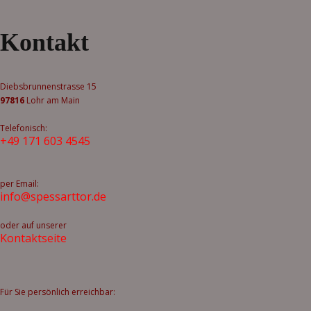
Bilder-Navigation
Kontakt
Diebsbrunnenstrasse 15
97816
Lohr am Main
Telefonisch:
+49 171 603 4545
per Email:
info@spessarttor.de
oder auf unserer
Kontaktseite
Für Sie persönlich erreichbar: